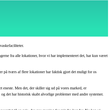
askefaciliteter.
erne fra alle lokationer, hvor vi har implementeret det, har kun været
på tværs af flere lokationer har faktisk gjort det muligt for os
 eneste. Men det, der skiller sig ud på vores marked, er
, og det har historisk skabt alvorlige problemer med andre systemer.