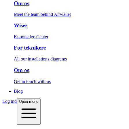
Om os
Meet the team behind Airwallet
Wiser
Knowledge Center
For teknikere
All our installations diagrams
Om os
Get in touch with us
Blog
Log ind
Open menu