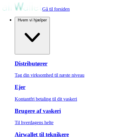
Gå til forsiden
Hvem vi hjælper
Distributører
Tag din virksomhed til næste niveau
Ejer
Kontantfri betaling til dit vaskeri
Brugere af vaskeri
Til hverdagens helte
Airwallet til teknikere