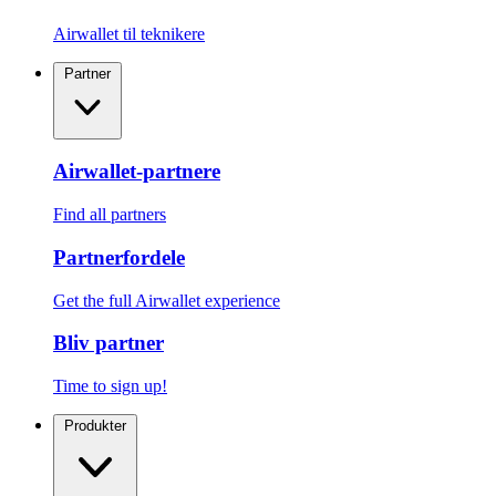
Airwallet til teknikere
Partner
Airwallet-partnere
Find all partners
Partnerfordele
Get the full Airwallet experience
Bliv partner
Time to sign up!
Produkter