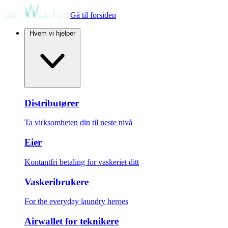
Gå til forsiden
Hvem vi hjelper
Distributører
Ta virksomheten din til neste nivå
Eier
Kontantfri betaling for vaskeriet ditt
Vaskeribrukere
For the everyday laundry heroes
Airwallet for teknikere