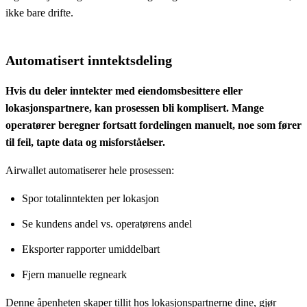
ikke bare drifte.
Automatisert inntektsdeling
Hvis du deler inntekter med eiendomsbesittere eller
lokasjonspartnere, kan prosessen bli komplisert. Mange
operatører beregner fortsatt fordelingen manuelt, noe som fører
til feil, tapte data og misforståelser.
Airwallet automatiserer hele prosessen:
Spor totalinntekten per lokasjon
Se kundens andel vs. operatørens andel
Eksporter rapporter umiddelbart
Fjern manuelle regneark
Denne åpenheten skaper tillit hos lokasjonspartnerne dine, gjør