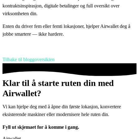
kontraktsinspirasjon, digitale betalinger og full oversikt over
virksomheten din.
Enten du driver fem eller femti lokasjoner, hjelper Airwallet deg å
jobbe smartere — ikke hardere.
Tilbake til bloggoversikten
Klar til å starte ruten din med
Airwallet?
Vi kan hjelpe deg med å åpne din første lokasjon, konvertere
eksisterende maskiner eller modernisere hele ruten din.
Fyll ut skjemaet for å komme i gang.
Airwallet