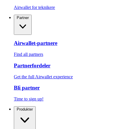
Airwallet for teknikere
Partner
Airwallet-partnere
Find all partners
Partnerfordeler
Get the full Airwallet experience
Bli partner
Time to sign up!
Produkter