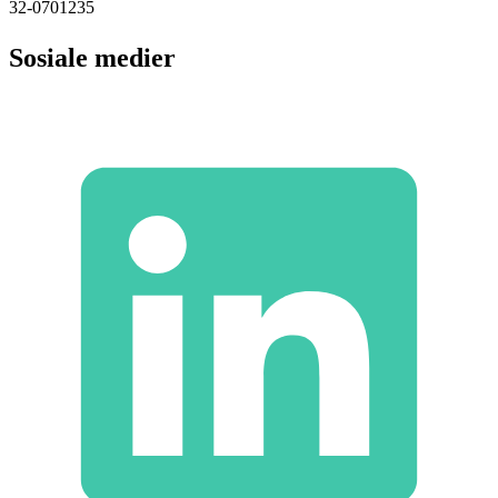
32-0701235
Sosiale medier