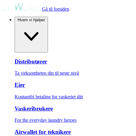
Gå til forsiden
Hvem vi hjelper
Distributører
Ta virksomheten din til neste nivå
Eier
Kontantfri betaling for vaskeriet ditt
Vaskeribrukere
For the everyday laundry heroes
Airwallet for teknikere