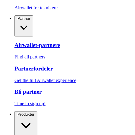
Airwallet for teknikere
Partner
Airwallet-partnere
Find all partners
Partnerfordeler
Get the full Airwallet experience
Bli partner
Time to sign up!
Produkter