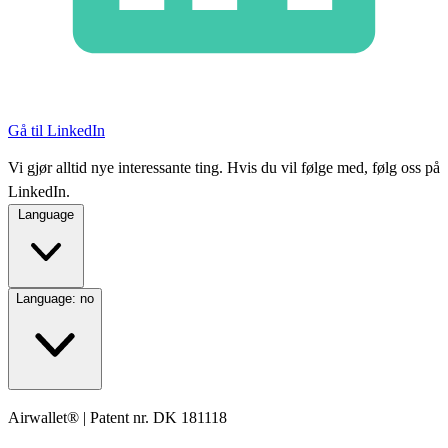
Gå til LinkedIn
Vi gjør alltid nye interessante ting. Hvis du vil følge med, følg oss på
LinkedIn.
Language
Language:
no
Airwallet® | Patent nr. DK 181118