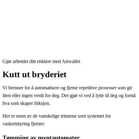
Gjør arbeidet ditt enklere med Airwallet
Kutt ut bryderiet
Vi brenner for å automatisere og fjerne repetitive prosesser som gir
liten eller ingen verdi for deg. Det gjør vi ved å lytte til deg og forstå
hva som skaper friksjon.
Her er noen av de vanskelige trinnene som systemet for
vaskeristyring fjerner:
Tømming av myntautomater