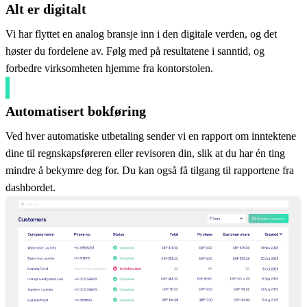
Alt er digitalt
Vi har flyttet en analog bransje inn i den digitale verden, og det
høster du fordelene av. Følg med på resultatene i sanntid, og
forbedre virksomheten hjemme fra kontorstolen.
Automatisert bokføring
Ved hver automatiske utbetaling sender vi en rapport om inntektene
dine til regnskapsføreren eller revisoren din, slik at du har én ting
mindre å bekymre deg for. Du kan også få tilgang til rapportene fra
dashbordet.