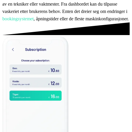
av en tekniker eller vaktmester. Fra dashbordet kan du tilpasse
vaskeriet etter brukerens behov. Enten det dreier seg om endringer i
bookingsystemet
, åpningstider eller de fleste maskinkonfigurasjoner.