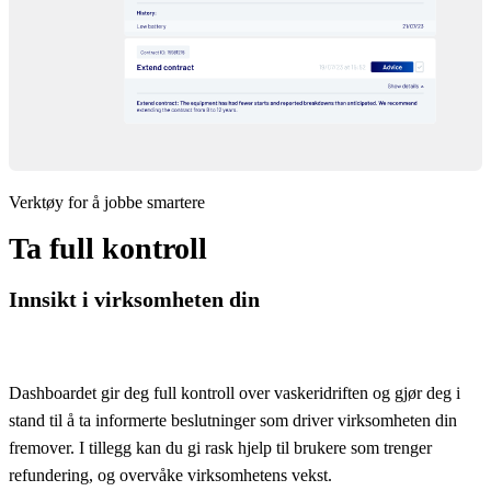
Verktøy for å jobbe smartere
Ta full kontroll
Innsikt i virksomheten din
Dashboardet gir deg full kontroll over vaskeridriften og gjør deg i
stand til å ta informerte beslutninger som driver virksomheten din
fremover. I tillegg kan du gi rask hjelp til brukere som trenger
refundering, og overvåke virksomhetens vekst.