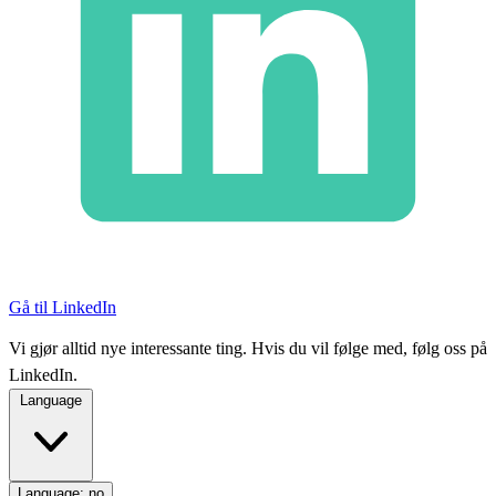
Gå til LinkedIn
Vi gjør alltid nye interessante ting. Hvis du vil følge med, følg oss på
LinkedIn.
Language
Language:
no