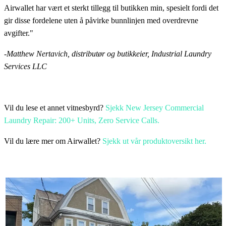
Airwallet har vært et sterkt tillegg til butikken min, spesielt fordi det
gir disse fordelene uten å påvirke bunnlinjen med overdrevne
avgifter."
-
Matthew Nertavich, distributør og butikkeier, Industrial Laundry
Services LLC
Vil du lese et annet vitnesbyrd?
Sjekk New Jersey Commercial
Laundry Repair: 200+ Units, Zero Service Calls.
Vil du lære mer om Airwallet?
Sjekk ut vår produktoversikt her.