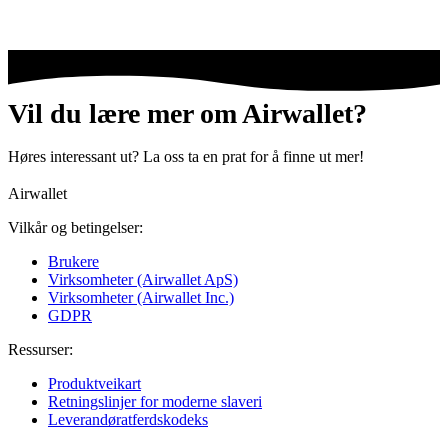
Vil du lære mer om Airwallet?
Høres interessant ut? La oss ta en prat for å finne ut mer!
Airwallet
Vilkår og betingelser:
Brukere
Virksomheter (Airwallet ApS)
Virksomheter (Airwallet Inc.)
GDPR
Ressurser:
Produktveikart
Retningslinjer for moderne slaveri
Leverandøratferdskodeks