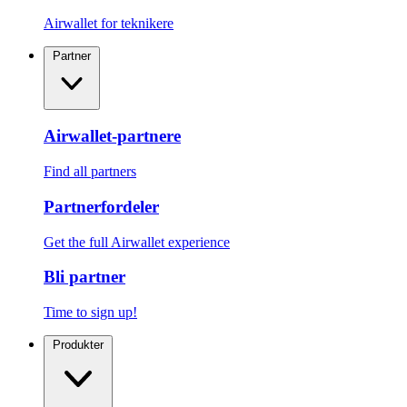
Airwallet for teknikere
Partner
Airwallet-partnere
Find all partners
Partnerfordeler
Get the full Airwallet experience
Bli partner
Time to sign up!
Produkter