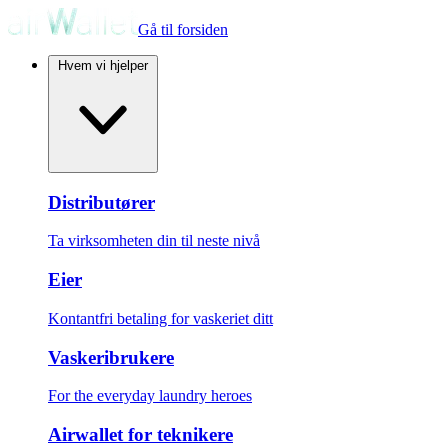
Gå til forsiden
Hvem vi hjelper
Distributører
Ta virksomheten din til neste nivå
Eier
Kontantfri betaling for vaskeriet ditt
Vaskeribrukere
For the everyday laundry heroes
Airwallet for teknikere