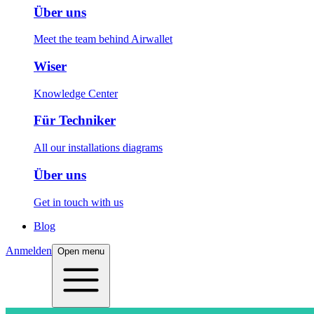
Über uns
Meet the team behind Airwallet
Wiser
Knowledge Center
Für Techniker
All our installations diagrams
Über uns
Get in touch with us
Blog
Anmelden
Open menu