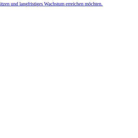
itzen und langfristiges Wachstum erreichen möchten.