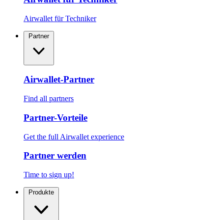
Airwallet für Techniker
Partner
Airwallet-Partner
Find all partners
Partner-Vorteile
Get the full Airwallet experience
Partner werden
Time to sign up!
Produkte