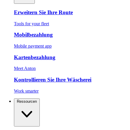
Erweitern Sie Ihre Route
Tools for your fleet
Mobilbezahlung
Mobile payment app
Kartenbezahlung
Meet Anton
Kontrollieren Sie Ihre Wäscherei
Work smarter
Ressourcen