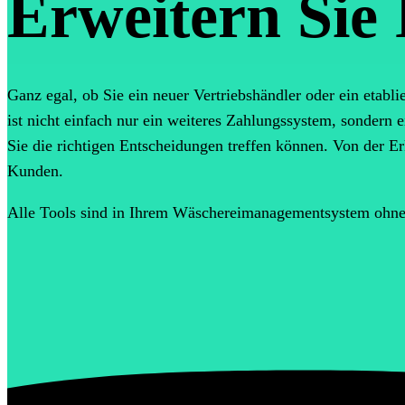
Erweitern Sie 
Ganz egal, ob Sie ein neuer Vertriebshändler oder ein etabl
ist nicht einfach nur ein weiteres Zahlungssystem, sondern 
Sie die richtigen Entscheidungen treffen können. Von der E
Kunden.
Alle Tools sind in Ihrem Wäschereimanagementsystem ohne 