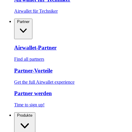
Airwallet für Techniker
Partner
Airwallet-Partner
Find all partners
Partner-Vorteile
Get the full Airwallet experience
Partner werden
Time to sign up!
Produkte