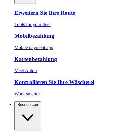
Erweitern Sie Ihre Route
Tools for your fleet
Mobilbezahlung
Mobile payment app
Kartenbezahlung
Meet Anton
Kontrollieren Sie Ihre Wäscherei
Work smarter
Ressourcen