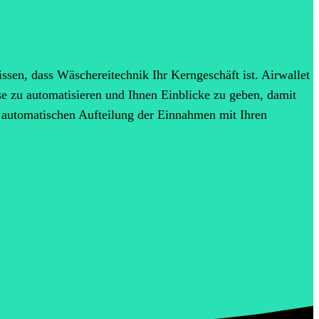
ssen, dass Wäschereitechnik Ihr Kerngeschäft ist. Airwallet
se zu automatisieren und Ihnen Einblicke zu geben, damit
r automatischen Aufteilung der Einnahmen mit Ihren