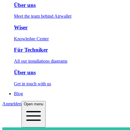
Über uns
Meet the team behind Airwallet
Wiser
Knowledge Center
Für Techniker
All our installations diagrams
Über uns
Get in touch with us
Blog
Anmelden
Open menu