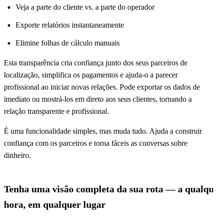
Veja a parte do cliente vs. a parte do operador
Exporte relatórios instantaneamente
Elimine folhas de cálculo manuais
Esta transparência cria confiança junto dos seus parceiros de
localização, simplifica os pagamentos e ajuda-o a parecer
profissional ao iniciar novas relações. Pode exportar os dados de
imediato ou mostrá-los em direto aos seus clientes, tornando a
relação transparente e profissional.
É uma funcionalidade simples, mas muda tudo. Ajuda a construir
confiança com os parceiros e torna fáceis as conversas sobre
dinheiro.
Tenha uma visão completa da sua rota — a qualqu
hora, em qualquer lugar