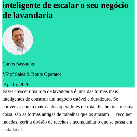
inteligente de escalar o seu negócio
de lavandaria
Carlos Sassarego
VP of Sales & Route Operator
|
Apr 15, 2026
Fazer crescer uma rota de lavandaria é uma das formas mais
inteligentes de construir um negócio estável e duradouro. Se
conversar com a maioria dos operadores de rota, dir-lhe-ão a mesma
coisa: são as formas antigas de trabalhar que os atrasam — recolher
moedas, gerir a divisão de receitas e acompanhar o que se passa em
cada local.