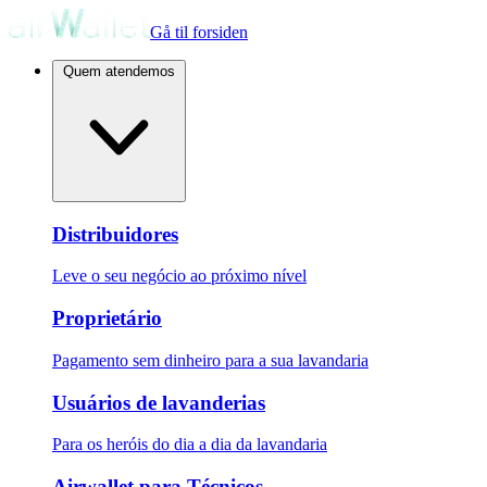
Gå til forsiden
Quem atendemos
Distribuidores
Leve o seu negócio ao próximo nível
Proprietário
Pagamento sem dinheiro para a sua lavandaria
Usuários de lavanderias
Para os heróis do dia a dia da lavandaria
Airwallet para Técnicos