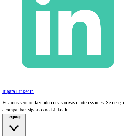
Ir para LinkedIn
Estamos sempre fazendo coisas novas e interessantes. Se deseja
acompanhar, siga-nos no LinkedIn.
Language