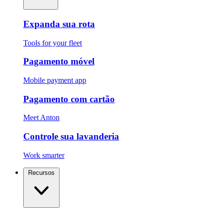
Expanda sua rota
Tools for your fleet
Pagamento móvel
Mobile payment app
Pagamento com cartão
Meet Anton
Controle sua lavanderia
Work smarter
Recursos