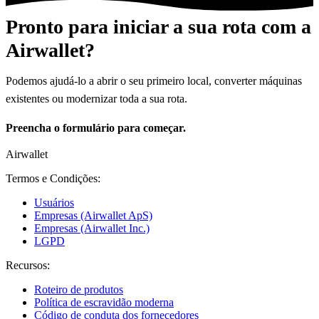
Pronto para iniciar a sua rota com a
Airwallet?
Podemos ajudá-lo a abrir o seu primeiro local, converter máquinas
existentes ou modernizar toda a sua rota.
Preencha o formulário para começar.
Airwallet
Termos e Condições:
Usuários
Empresas (Airwallet ApS)
Empresas (Airwallet Inc.)
LGPD
Recursos:
Roteiro de produtos
Política de escravidão moderna
Código de conduta dos fornecedores