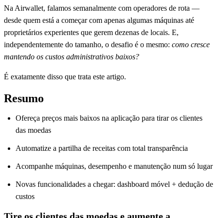
Na Airwallet, falamos semanalmente com operadores de rota —
desde quem está a começar com apenas algumas máquinas até
proprietários experientes que gerem dezenas de locais. E,
independentemente do tamanho, o desafio é o mesmo:
como cresce
mantendo os custos administrativos baixos?
É exatamente disso que trata este artigo.
Resumo
Ofereça preços mais baixos na aplicação para tirar os clientes
das moedas
Automatize a partilha de receitas com total transparência
Acompanhe máquinas, desempenho e manutenção num só lugar
Novas funcionalidades a chegar: dashboard móvel + dedução de
custos
Tire os clientes das moedas e aumente a