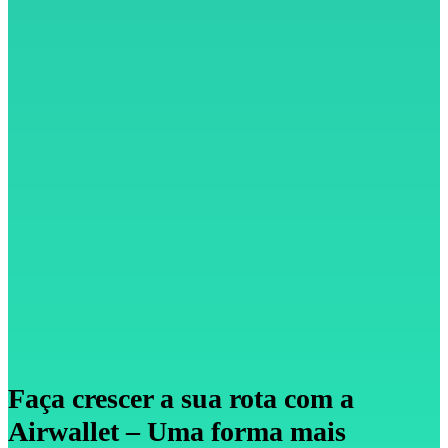
Faça crescer a sua rota com a
Airwallet – Uma forma mais