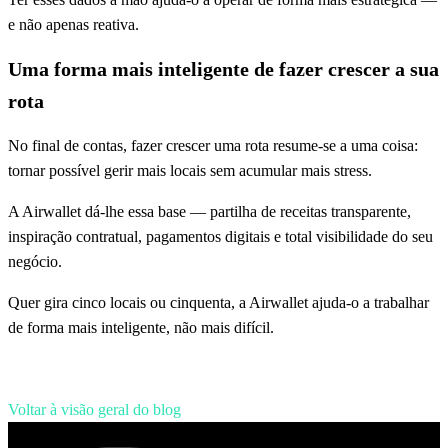
e não apenas reativa.
Uma forma mais inteligente de fazer crescer a sua
rota
No final de contas, fazer crescer uma rota resume-se a uma coisa:
tornar possível gerir mais locais sem acumular mais stress.
A Airwallet dá-lhe essa base — partilha de receitas transparente,
inspiração contratual, pagamentos digitais e total visibilidade do seu
negócio.
Quer gira cinco locais ou cinquenta, a Airwallet ajuda-o a trabalhar
de forma mais inteligente, não mais difícil.
Voltar à visão geral do blog