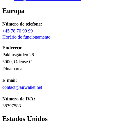
Europa
Número de telefone:
+45 78 70 99 99
Horário de funcionamento
Endereço:
Pakhusgården 28
5000, Odense C
Dinamarca
E-mail:
contact@airwallet.net
Número de IVA:
38397583
Estados Unidos