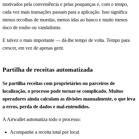
motivados pela conveniência e pelas poupanças e, com o tempo,
cada vez mais transações passam para a aplicação. Isso significa
menos recolhas de moedas, menos idas ao banco e muito menos
risco de roubo ou vandalismo.
E talvez o mais importante — dá-lhe tempo de volta. Tempo para
crescer, em vez de apenas gerir.
Partilha de receitas automatizada
Se partilha receitas com proprietários ou parceiros de
localização, o processo pode tornar-se complicado. Muitos
operadores ainda calculam as divisões manualmente, o que leva
a erros, perda de dados e mal-entendidos.
A Airwallet automatiza todo o processo:
Acompanhe a receita total por local