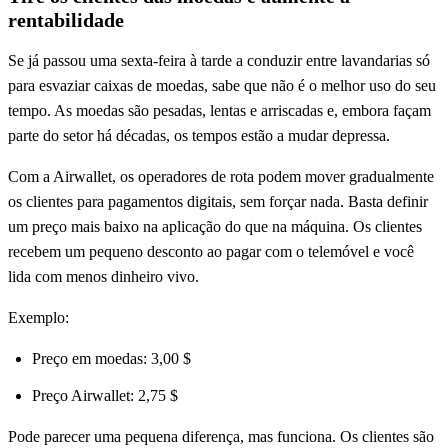
rentabilidade
Se já passou uma sexta-feira à tarde a conduzir entre lavandarias só
para esvaziar caixas de moedas, sabe que não é o melhor uso do seu
tempo. As moedas são pesadas, lentas e arriscadas e, embora façam
parte do setor há décadas, os tempos estão a mudar depressa.
Com a Airwallet, os operadores de rota podem mover gradualmente
os clientes para pagamentos digitais, sem forçar nada. Basta definir
um preço mais baixo na aplicação do que na máquina. Os clientes
recebem um pequeno desconto ao pagar com o telemóvel e você
lida com menos dinheiro vivo.
Exemplo:
Preço em moedas: 3,00 $
Preço Airwallet: 2,75 $
Pode parecer uma pequena diferença, mas funciona. Os clientes são