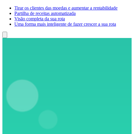
Tirar os clientes das moedas e aumentar a rentabilidade
Partilha de receitas automatizada
Visão completa da sua rota
Uma forma mais inteligente de fazer crescer a sua rota