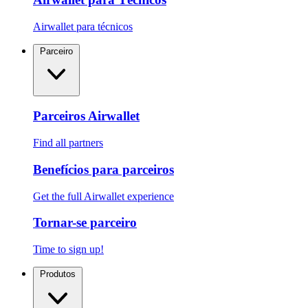
Airwallet para técnicos
Parceiro
Parceiros Airwallet
Find all partners
Benefícios para parceiros
Get the full Airwallet experience
Tornar-se parceiro
Time to sign up!
Produtos