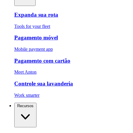
Expanda sua rota
Tools for your fleet
Pagamento móvel
Mobile payment app
Pagamento com cartão
Meet Anton
Controle sua lavanderia
Work smarter
Recursos