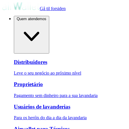
Gå til forsiden
Quem atendemos
Distribuidores
Leve o seu negócio ao próximo nível
Proprietário
Pagamento sem dinheiro para a sua lavandaria
Usuários de lavanderias
Para os heróis do dia a dia da lavandaria
Airwallet para Técnicos