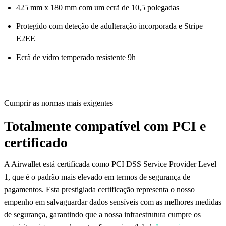
425 mm x 180 mm com um ecrã de 10,5 polegadas
Protegido com deteção de adulteração incorporada e Stripe
E2EE
Ecrã de vidro temperado resistente 9h
Cumprir as normas mais exigentes
Totalmente compatível com PCI e
certificado
A Airwallet está certificada como PCI DSS Service Provider Level
1, que é o padrão mais elevado em termos de segurança de
pagamentos. Esta prestigiada certificação representa o nosso
empenho em salvaguardar dados sensíveis com as melhores medidas
de segurança, garantindo que a nossa infraestrutura cumpre os