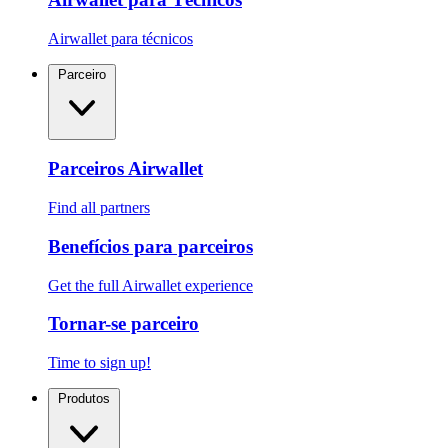
Airwallet para técnicos
Parceiro
Parceiros Airwallet
Find all partners
Benefícios para parceiros
Get the full Airwallet experience
Tornar-se parceiro
Time to sign up!
Produtos