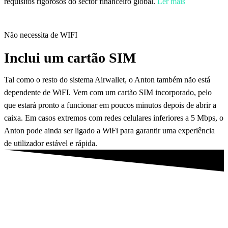
requisitos rigorosos do sector financeiro global.
Ler mais
Não necessita de WIFI
Inclui um cartão SIM
Tal como o resto do sistema Airwallet, o Anton também não está
dependente de WiFI. Vem com um cartão SIM incorporado, pelo
que estará pronto a funcionar em poucos minutos depois de abrir a
caixa. Em casos extremos com redes celulares inferiores a 5 Mbps, o
Anton pode ainda ser ligado a WiFi para garantir uma experiência
de utilizador estável e rápida.