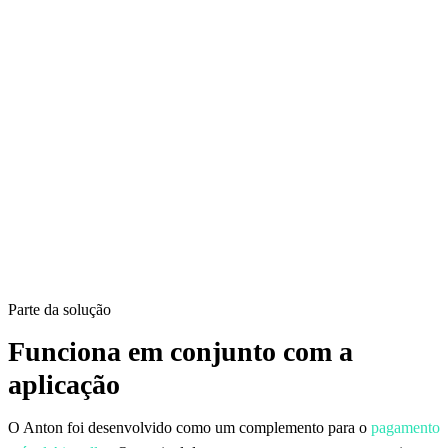
Parte da solução
Funciona em conjunto com a
aplicação
O Anton foi desenvolvido como um complemento para o
pagamento