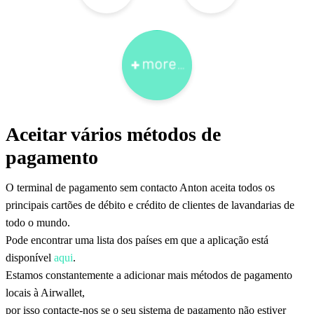
Aceitar vários métodos de
pagamento
O terminal de pagamento sem contacto Anton aceita todos os
principais cartões de débito e crédito de clientes de lavandarias de
todo o mundo.
Pode encontrar uma lista dos países em que a aplicação está
disponível
aqui
.
Estamos constantemente a adicionar mais métodos de pagamento
locais à Airwallet,
por isso contacte-nos se o seu sistema de pagamento não estiver