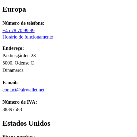
Europa
Número de telefone:
+45 78 70 99 99
Horário de funcionamento
Endereço:
Pakhusgården 28
5000, Odense C
Dinamarca
E-mail:
contact@airwallet.net
Número de IVA:
38397583
Estados Unidos