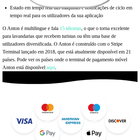
Estado em tempo real das máquinas e notificações de ciclo em
tempo real para os utilizadores da sua aplicação
O Anton é multilingue e fala
15 idiomas
, o que o torna excelente
para lavandarias que recebem turistas ou têm uma base de
utilizadores diversificada. O Anton é construído com o Stripe
Terminal lançado em 2018, que está atualmente disponível em 21
países. Pode ver os países onde o terminal de pagamento móvel
Anton está disponível
aqui
.