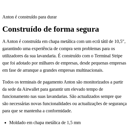
Anton é construído para durar
Construído de forma segura
A Anton é construída em chapa metálica com um ecrã tátil de 10,5″,
garantindo uma experiência de compra sem problemas para os
utilizadores da sua lavandaria. É construído com o Terminal Stripe
que foi adotado por milhares de empresas, desde pequenas empresas
em fase de arranque a grandes empresas multinacionais.
Todos os terminais de pagamento Anton são monitorizados a partir
da sede da Airwallet para garantir um elevado tempo de
funcionamento nas suas lavandarias. São actualizados sempre que
são necessárias novas funcionalidades ou actualizações de segurança
para que se mantenha a conformidade.
Moldado em chapa metálica de 1,5 mm