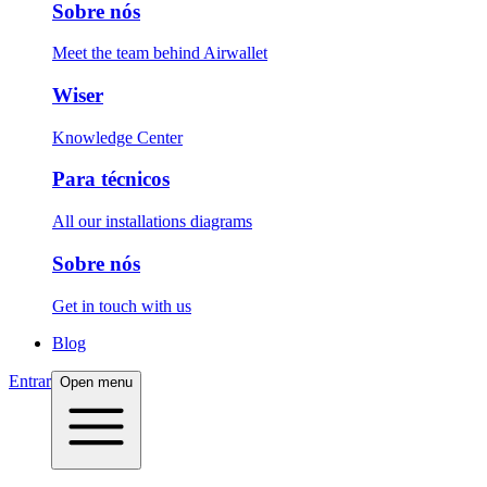
Sobre nós
Meet the team behind Airwallet
Wiser
Knowledge Center
Para técnicos
All our installations diagrams
Sobre nós
Get in touch with us
Blog
Entrar
Open menu