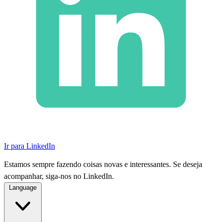
Ir para LinkedIn
Estamos sempre fazendo coisas novas e interessantes. Se deseja
acompanhar, siga-nos no LinkedIn.
Language