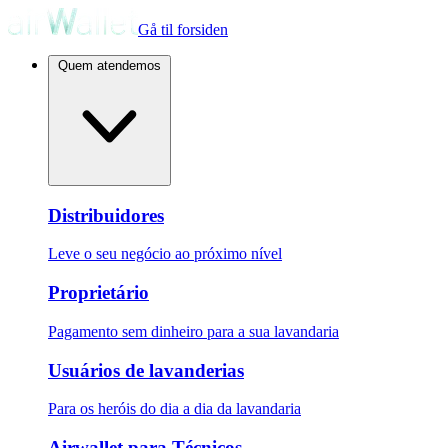
Gå til forsiden
Quem atendemos
Distribuidores
Leve o seu negócio ao próximo nível
Proprietário
Pagamento sem dinheiro para a sua lavandaria
Usuários de lavanderias
Para os heróis do dia a dia da lavandaria
Airwallet para Técnicos