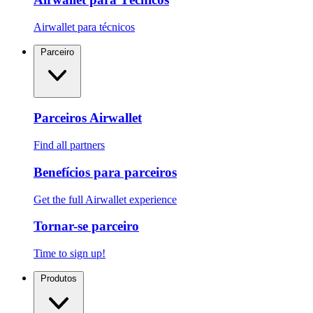
Airwallet para técnicos
Parceiro
Parceiros Airwallet
Find all partners
Benefícios para parceiros
Get the full Airwallet experience
Tornar-se parceiro
Time to sign up!
Produtos