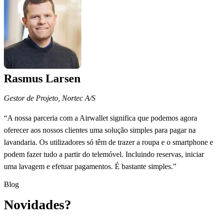
Rasmus Larsen
Gestor de Projeto, Nortec A/S
“A nossa parceria com a Airwallet significa que podemos agora
oferecer aos nossos clientes uma solução simples para pagar na
lavandaria. Os utilizadores só têm de trazer a roupa e o smartphone e
podem fazer tudo a partir do telemóvel. Incluindo reservas, iniciar
uma lavagem e efetuar pagamentos. É bastante simples.”
Blog
Novidades?