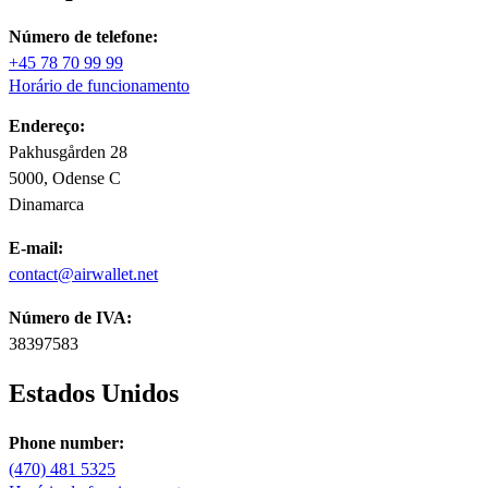
Número de telefone:
+45 78 70 99 99
Horário de funcionamento
Endereço:
Pakhusgården 28
5000, Odense C
Dinamarca
E-mail:
contact@airwallet.net
Número de IVA:
38397583
Estados Unidos
Phone number:
(470) 481 5325