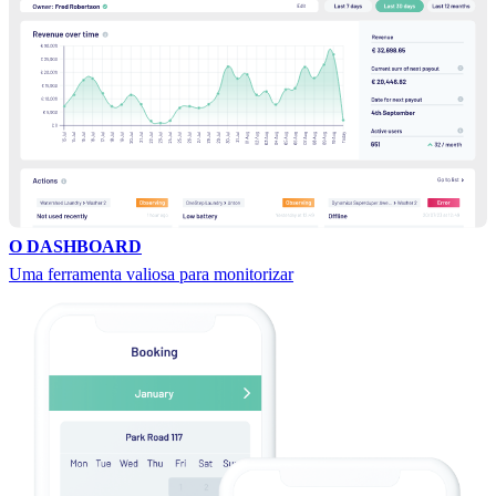
O DASHBOARD
Uma ferramenta valiosa para monitorizar