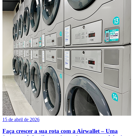
15 de abril de 2026
Faça crescer a sua rota com a Airwallet – Uma