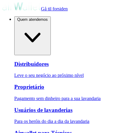
Gå til forsiden
Quem atendemos
Distribuidores
Leve o seu negócio ao próximo nível
Proprietário
Pagamento sem dinheiro para a sua lavandaria
Usuários de lavanderias
Para os heróis do dia a dia da lavandaria
Airwallet para Técnicos