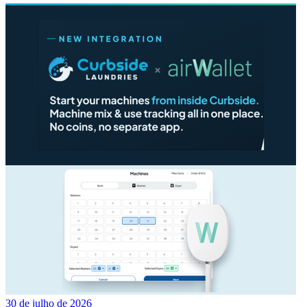
30 de julho de 2026