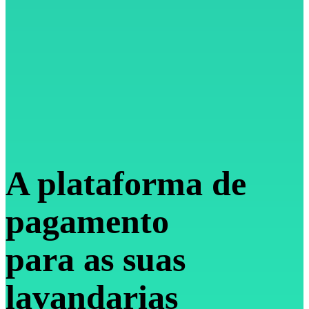
A plataforma de
pagamento
para as suas
lavandarias