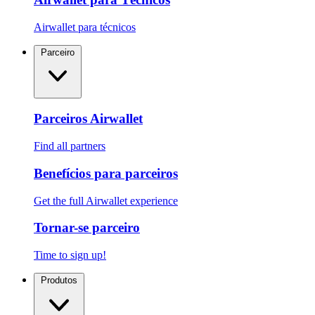
Airwallet para técnicos
Parceiro
Parceiros Airwallet
Find all partners
Benefícios para parceiros
Get the full Airwallet experience
Tornar-se parceiro
Time to sign up!
Produtos