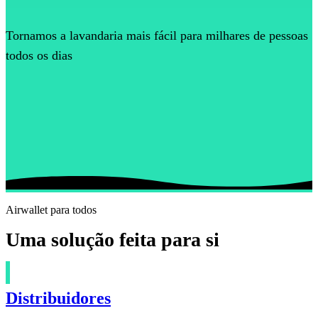
Tornamos a lavandaria mais fácil para milhares de pessoas
todos os dias
Airwallet para todos
Uma solução feita para si
Distribuidores