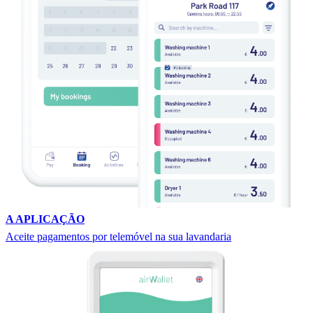
A APLICAÇÃO
Aceite pagamentos por telemóvel na sua lavandaria