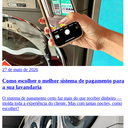
27 de maio de 2026
Como escolher o melhor sistema de pagamento para
a sua lavandaria
O sistema de pagamento certo faz mais do que receber dinheiro —
molda toda a experiência do cliente. Mas com tantas opções, como
escolher?