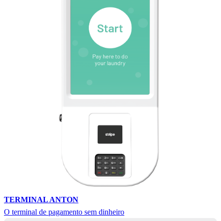
TERMINAL ANTON
O terminal de pagamento sem dinheiro