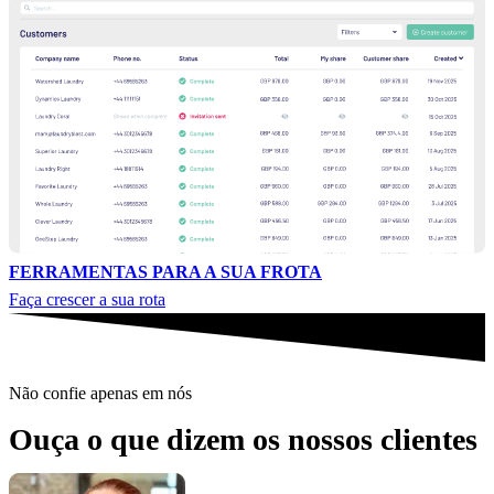
FERRAMENTAS PARA A SUA FROTA
Faça crescer a sua rota
Não confie apenas em nós
Ouça o que dizem os nossos clientes