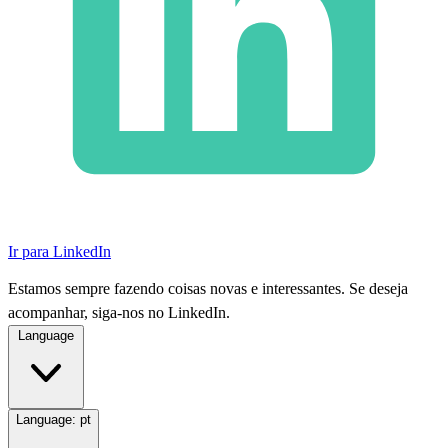
Ir para LinkedIn
Estamos sempre fazendo coisas novas e interessantes. Se deseja
acompanhar, siga-nos no LinkedIn.
Language
Language:
pt