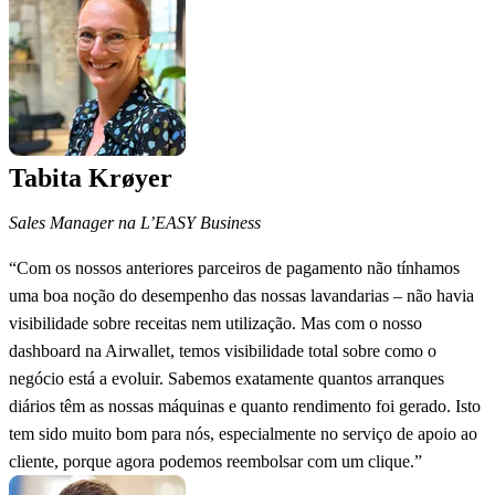
Tabita Krøyer
Sales Manager na L’EASY Business
“Com os nossos anteriores parceiros de pagamento não tínhamos
uma boa noção do desempenho das nossas lavandarias – não havia
visibilidade sobre receitas nem utilização. Mas com o nosso
dashboard na Airwallet, temos visibilidade total sobre como o
negócio está a evoluir. Sabemos exatamente quantos arranques
diários têm as nossas máquinas e quanto rendimento foi gerado. Isto
tem sido muito bom para nós, especialmente no serviço de apoio ao
cliente, porque agora podemos reembolsar com um clique.”