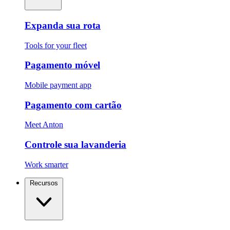
Expanda sua rota
Tools for your fleet
Pagamento móvel
Mobile payment app
Pagamento com cartão
Meet Anton
Controle sua lavanderia
Work smarter
Recursos