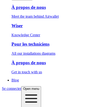
À propos de nous
Meet the team behind Airwallet
Wiser
Knowledge Center
Pour les techniciens
All our installations diagrams
À propos de nous
Get in touch with us
Blog
Se connecter
Open menu