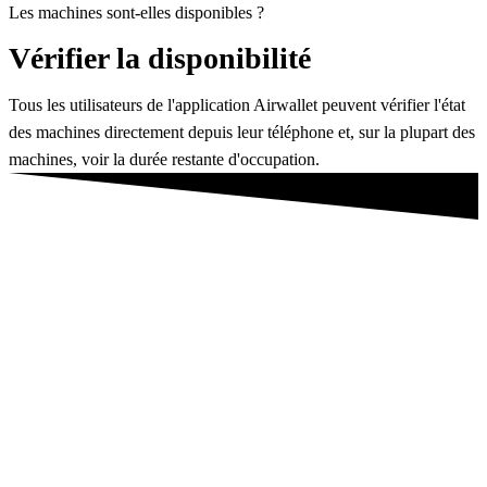
Les machines sont-elles disponibles ?
Vérifier la disponibilité
Tous les utilisateurs de l'application Airwallet peuvent vérifier l'état
des machines directement depuis leur téléphone et, sur la plupart des
machines, voir la durée restante d'occupation.