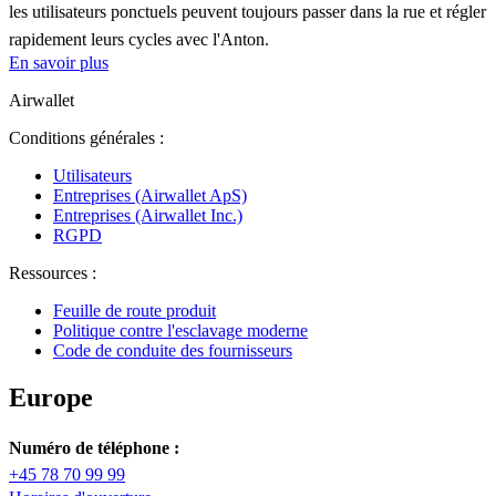
les utilisateurs ponctuels peuvent toujours passer dans la rue et régler
rapidement leurs cycles avec l'Anton.
En savoir plus
Airwallet
Conditions générales :
Utilisateurs
Entreprises (Airwallet ApS)
Entreprises (Airwallet Inc.)
RGPD
Ressources :
Feuille de route produit
Politique contre l'esclavage moderne
Code de conduite des fournisseurs
Europe
Numéro de téléphone :
+45 78 70 99 99