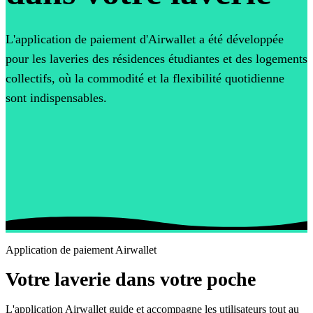
L'application de paiement d'Airwallet a été développée
pour les laveries des résidences étudiantes et des logements
collectifs, où la commodité et la flexibilité quotidienne
sont indispensables.
Application de paiement Airwallet
Votre laverie dans votre poche
L'application Airwallet guide et accompagne les utilisateurs tout au