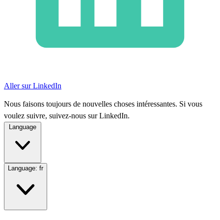
Aller sur LinkedIn
Nous faisons toujours de nouvelles choses intéressantes. Si vous
voulez suivre, suivez-nous sur LinkedIn.
Language
Language:
fr