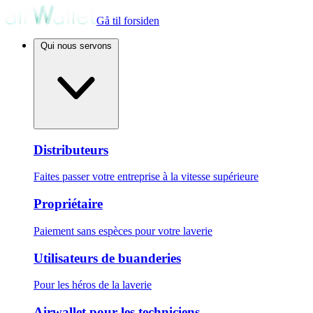
Gå til forsiden
Qui nous servons
Distributeurs
Faites passer votre entreprise à la vitesse supérieure
Propriétaire
Paiement sans espèces pour votre laverie
Utilisateurs de buanderies
Pour les héros de la laverie
Airwallet pour les techniciens