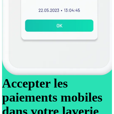
Accepter les
paiements mobiles
dans votre laverie