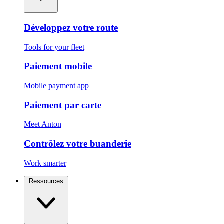
Développez votre route
Tools for your fleet
Paiement mobile
Mobile payment app
Paiement par carte
Meet Anton
Contrôlez votre buanderie
Work smarter
Ressources