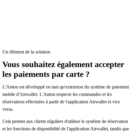
Un élément de la solution
Vous souhaitez également accepter
les paiements par carte ?
L'Anton est développé en tant qu'extension du système de paiement
mobile d'Airwallet. L'Anton respecte les commandes et les
réservations effectuées à partir de l'application Airwallet et vice
versa.
Cela permet aux clients réguliers d'utiliser le système de réservation
et les fonctions de disponibilité de l'application Airwallet, tandis que