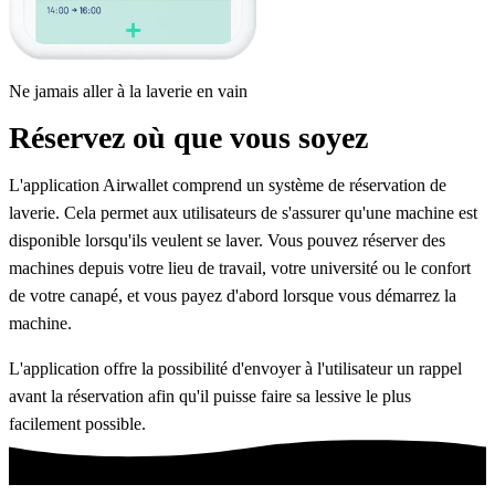
Ne jamais aller à la laverie en vain
Réservez
où que vous soyez
L'application Airwallet comprend un système de réservation de
laverie. Cela permet aux utilisateurs de s'assurer qu'une machine est
disponible lorsqu'ils veulent se laver. Vous pouvez réserver des
machines depuis votre lieu de travail, votre université ou le confort
de votre canapé, et vous payez d'abord lorsque vous démarrez la
machine.
L'application offre la possibilité d'envoyer à l'utilisateur un rappel
avant la réservation afin qu'il puisse faire sa lessive le plus
facilement possible.