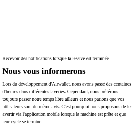
Recevoir des notifications lorsque la lessive est terminée
Nous vous informerons
Lors du développement d'Airwallet, nous avons passé des centaines
d'heures dans différentes laveries. Cependant, nous préférons
toujours passer notre temps libre ailleurs et nous parions que vos
utilisateurs sont du même avis. C'est pourquoi nous proposons de les
avertir via l'application mobile lorsque la machine est prête et que
leur cycle se termine.