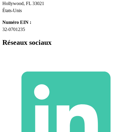
Hollywood, FL 33021
États-Unis
Numéro EIN :
32-0701235
Réseaux sociaux