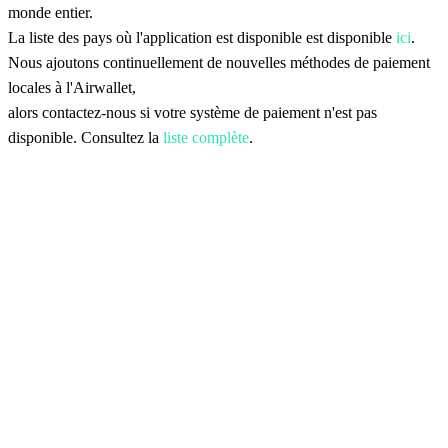
monde entier.
La liste des pays où l'application est disponible est disponible
ici
.
Nous ajoutons continuellement de nouvelles méthodes de paiement
locales à l'Airwallet,
alors contactez-nous si votre système de paiement n'est pas
disponible. Consultez la
liste complète
.