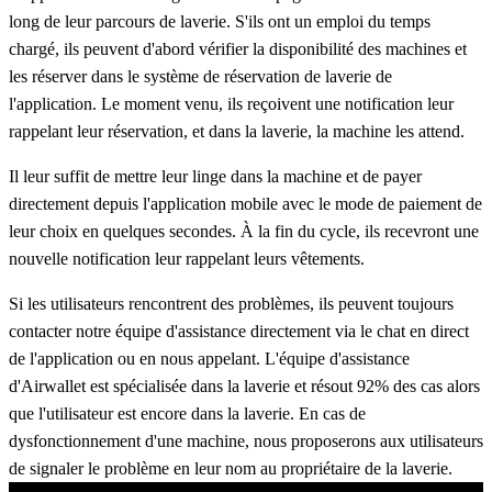
long de leur parcours de laverie. S'ils ont un emploi du temps
chargé, ils peuvent d'abord vérifier la disponibilité des machines et
les réserver dans le système de réservation de laverie de
l'application. Le moment venu, ils reçoivent une notification leur
rappelant leur réservation, et dans la laverie, la machine les attend.
Il leur suffit de mettre leur linge dans la machine et de payer
directement depuis l'application mobile avec le mode de paiement de
leur choix en quelques secondes. À la fin du cycle, ils recevront une
nouvelle notification leur rappelant leurs vêtements.
Si les utilisateurs rencontrent des problèmes, ils peuvent toujours
contacter notre équipe d'assistance directement via le chat en direct
de l'application ou en nous appelant. L'équipe d'assistance
d'Airwallet est spécialisée dans la laverie et résout 92% des cas alors
que l'utilisateur est encore dans la laverie. En cas de
dysfonctionnement d'une machine, nous proposerons aux utilisateurs
de signaler le problème en leur nom au propriétaire de la laverie.