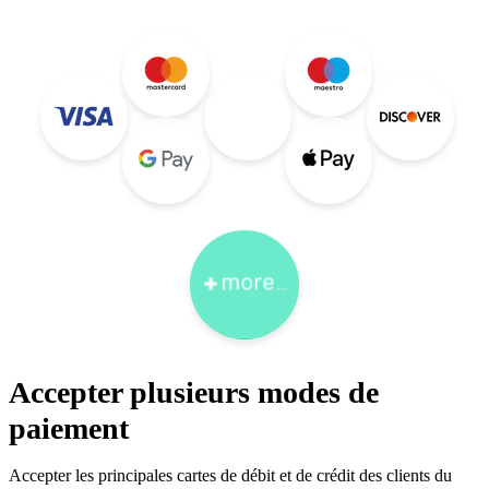
Accepter plusieurs modes de
paiement
Accepter les principales cartes de débit et de crédit des clients du