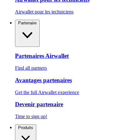
Airwallet pour les techniciens
Partenaire
Partenaires Airwallet
Find all partners
Avantages partenaires
Get the full Airwallet experience
Devenir partenaire
Time to sign up!
Produits