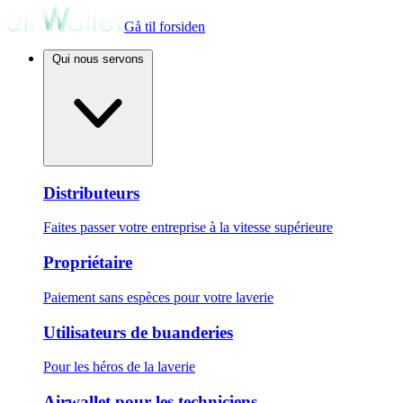
Gå til forsiden
Qui nous servons
Distributeurs
Faites passer votre entreprise à la vitesse supérieure
Propriétaire
Paiement sans espèces pour votre laverie
Utilisateurs de buanderies
Pour les héros de la laverie
Airwallet pour les techniciens