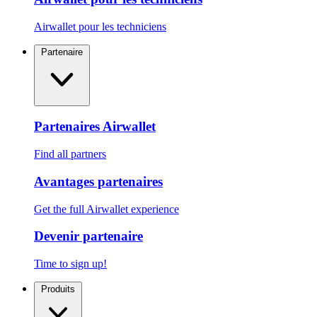
Airwallet pour les techniciens
Partenaire
Partenaires Airwallet
Find all partners
Avantages partenaires
Get the full Airwallet experience
Devenir partenaire
Time to sign up!
Produits