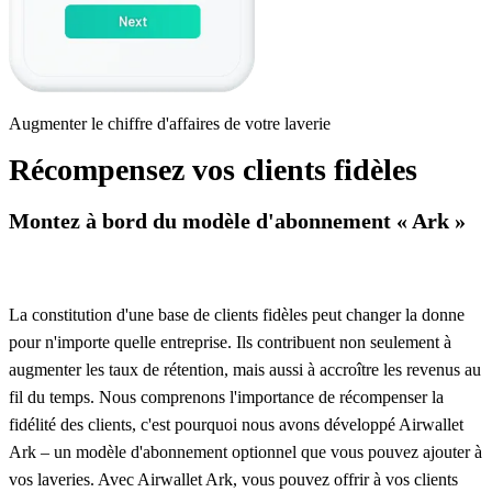
Augmenter le chiffre d'affaires de votre laverie
Récompensez vos clients fidèles
Montez à bord du modèle d'abonnement « Ark »
La constitution d'une base de clients fidèles peut changer la donne
pour n'importe quelle entreprise. Ils contribuent non seulement à
augmenter les taux de rétention, mais aussi à accroître les revenus au
fil du temps. Nous comprenons l'importance de récompenser la
fidélité des clients, c'est pourquoi nous avons développé Airwallet
Ark – un modèle d'abonnement optionnel que vous pouvez ajouter à
vos laveries. Avec Airwallet Ark, vous pouvez offrir à vos clients