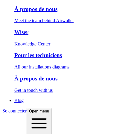
À propos de nous
Meet the team behind Airwallet
Wiser
Knowledge Center
Pour les techniciens
All our installations diagrams
À propos de nous
Get in touch with us
Blog
Se connecter
Open menu