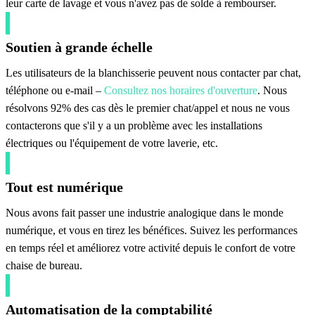
leur carte de lavage et vous n'avez pas de solde à rembourser.
Soutien à grande échelle
Les utilisateurs de la blanchisserie peuvent nous contacter par chat,
téléphone ou e-mail –
Consultez nos horaires d'ouverture
. Nous
résolvons 92% des cas dès le premier chat/appel et nous ne vous
contacterons que s'il y a un problème avec les installations
électriques ou l'équipement de votre laverie, etc.
Tout est numérique
Nous avons fait passer une industrie analogique dans le monde
numérique, et vous en tirez les bénéfices. Suivez les performances
en temps réel et améliorez votre activité depuis le confort de votre
chaise de bureau.
Automatisation de la comptabilité