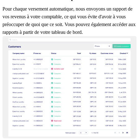
Pour chaque versement automatique, nous envoyons un rapport de
vos revenus à votre comptable, ce qui vous évite d'avoir à vous
préoccuper de quoi que ce soit. Vous pouvez également accéder aux
rapports à partir de votre tableau de bord.