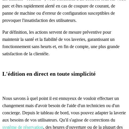
parc et êtes rapidement alerté en cas de coupure de courant, de
panne de machine ou d'erreur de configuration susceptibles de
provoquer l'insatisfaction des utilisateurs.
Par définition, les actions servent de mesure préventive pour
maintenir la santé et la fiabilité de vos laveries, garantissant un
fonctionnement sans heurts et, en fin de compte, une plus grande
satisfaction de la clientèle.
L'édition en direct en toute simplicité
Nous savons à quel point il est ennuyeux de vouloir effectuer un
changement mais d'avoir besoin de l'aide d'un technicien ou d'un
concierge. Depuis le tableau de bord, vous pouvez adapter la laverie
aux besoins de vos utilisateurs. Qu'il s'agisse de corrections du
système de réservation
, des heures d'ouverture ou de la plupart des