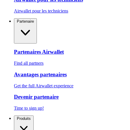
Airwallet pour les techniciens
Partenaire
Partenaires Airwallet
Find all partners
Avantages partenaires
Get the full Airwallet experience
Devenir partenaire
Time to sign up!
Produits