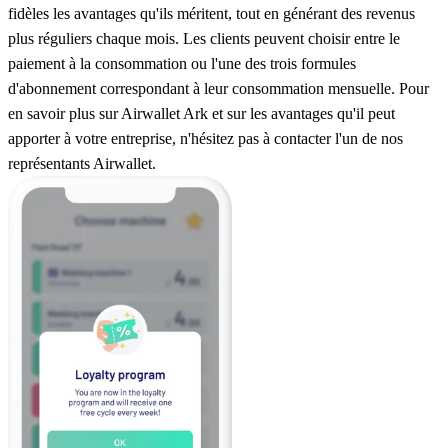
fidèles les avantages qu'ils méritent, tout en générant des revenus
plus réguliers chaque mois. Les clients peuvent choisir entre le
paiement à la consommation ou l'une des trois formules
d'abonnement correspondant à leur consommation mensuelle. Pour
en savoir plus sur Airwallet Ark et sur les avantages qu'il peut
apporter à votre entreprise, n'hésitez pas à contacter l'un de nos
représentants Airwallet.