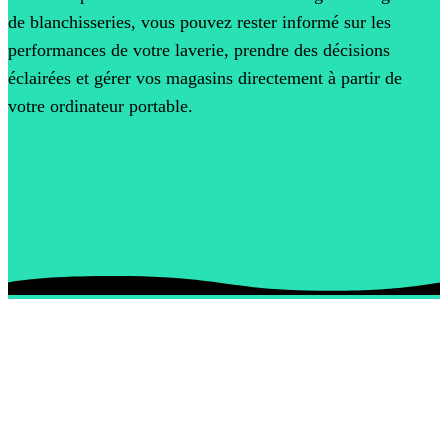
de blanchisseries, vous pouvez rester informé sur les
performances de votre laverie, prendre des décisions
éclairées et gérer vos magasins directement à partir de
votre ordinateur portable.