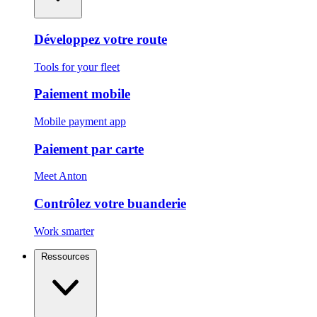
Développez votre route
Tools for your fleet
Paiement mobile
Mobile payment app
Paiement par carte
Meet Anton
Contrôlez votre buanderie
Work smarter
Ressources