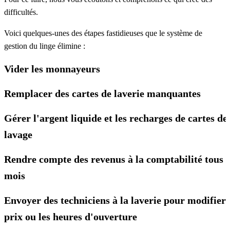
difficultés.
Voici quelques-unes des étapes fastidieuses que le système de
gestion du linge élimine :
Vider les monnayeurs
Remplacer des cartes de laverie manquantes
Gérer l'argent liquide et les recharges de cartes de
lavage
Rendre compte des revenus à la comptabilité tous l
mois
Envoyer des techniciens à la laverie pour modifier 
prix ou les heures d'ouverture