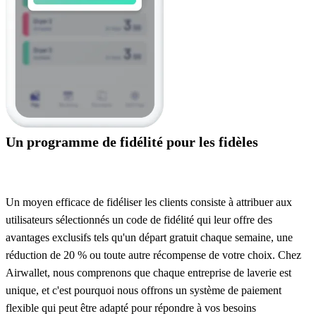
Un programme de fidélité pour les fidèles
Un moyen efficace de fidéliser les clients consiste à attribuer aux
utilisateurs sélectionnés un code de fidélité qui leur offre des
avantages exclusifs tels qu'un départ gratuit chaque semaine, une
réduction de 20 % ou toute autre récompense de votre choix. Chez
Airwallet, nous comprenons que chaque entreprise de laverie est
unique, et c'est pourquoi nous offrons un système de paiement
flexible qui peut être adapté pour répondre à vos besoins