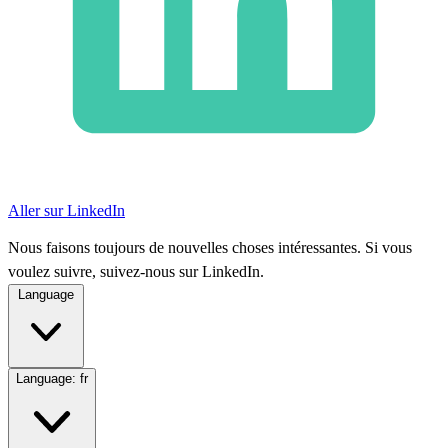
Aller sur LinkedIn
Nous faisons toujours de nouvelles choses intéressantes. Si vous
voulez suivre, suivez-nous sur LinkedIn.
Language
Language:
fr