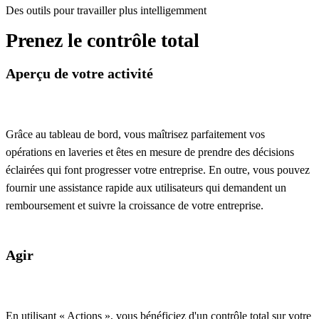
Des outils pour travailler plus intelligemment
Prenez le contrôle total
Aperçu de votre activité
Grâce au tableau de bord, vous maîtrisez parfaitement vos
opérations en laveries et êtes en mesure de prendre des décisions
éclairées qui font progresser votre entreprise. En outre, vous pouvez
fournir une assistance rapide aux utilisateurs qui demandent un
remboursement et suivre la croissance de votre entreprise.
Agir
En utilisant « Actions », vous bénéficiez d'un contrôle total sur votre