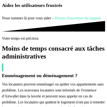
Aidez les utilisateurs frustrés
Nous sommes là pour vous aider –
Heures d'ouverture du support
Votre temps est précieux
Moins de temps consacré aux tâches
administratives
Emménagement ou déménagement ?
Vos locataires peuvent emménager ou quitter vos appartements sans
problème. Les nouveaux locataires sont informés de l'existence
d'Airwallet dans la laverie et peuvent nous appeler en cas de
problème. Les locataires qui quittent le logement n'ont pas à remettre