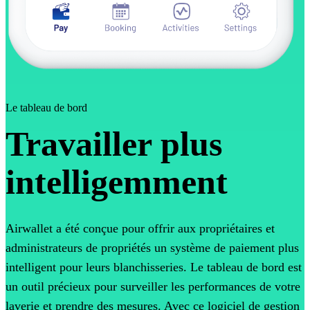
Le tableau de bord
Travailler plus
intelligemment
Airwallet a été conçue pour offrir aux propriétaires et
administrateurs de propriétés un système de paiement plus
intelligent pour leurs blanchisseries. Le tableau de bord est
un outil précieux pour surveiller les performances de votre
laverie et prendre des mesures. Avec ce logiciel de gestion