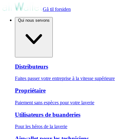
Gå til forsiden
Qui nous servons
Distributeurs
Faites passer votre entreprise à la vitesse supérieure
Propriétaire
Paiement sans espèces pour votre laverie
Utilisateurs de buanderies
Pour les héros de la laverie
Airwallet pour les techniciens