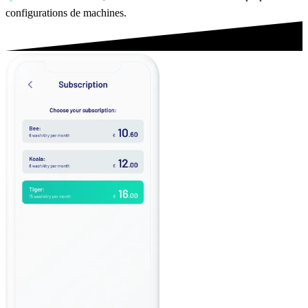
configurations de machines.