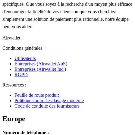
spécifiques. Que vous soyez à la recherche d'un moyen plus efficace
d'encourager la fidélité de vos clients ou que vous cherchiez
simplement une solution de paiement plus rationnelle, notre équipe
peut vous aider.
Airwallet
Conditions générales :
Utilisateurs
Entreprises (Airwallet ApS)
Entreprises (Airwallet Inc.)
RGPD
Ressources :
Feuille de route produit
Politique contre l'esclavage moderne
Code de conduite des fournisseurs
Europe
Numéro de téléphone :