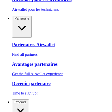
Airwallet pour les techniciens
Partenaire
Partenaires Airwallet
Find all partners
Avantages partenaires
Get the full Airwallet experience
Devenir partenaire
Time to sign up!
Produits