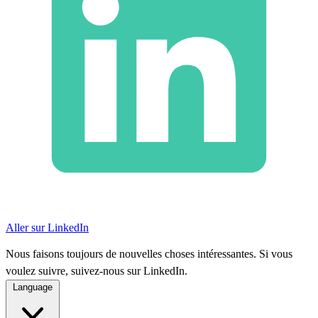
Aller sur LinkedIn
Nous faisons toujours de nouvelles choses intéressantes. Si vous
voulez suivre, suivez-nous sur LinkedIn.
Language