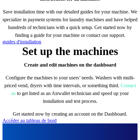
Save installation time with our detailed guides for your machine. We
specialize in payment systems for laundry machines and have helped
hundreds of technicians with a quick setup. Get started now by
finding a guide for your machine or contact our support.
guides d'installation
Set up the machines
Create and edit machines on the dashboard
Configure the machines to your users’ needs. Washers with multi-
priced vend, dryers with time intervals, or something third.
Contact
us
to get listed as an Airwallet technician and speed up your
installation and test process.
Get started now by creating an account on the Dashboard.
Accéder au tableau de bord