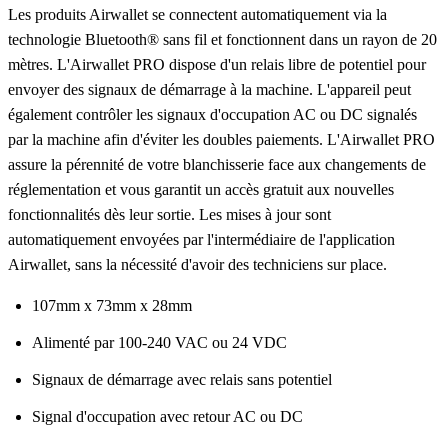
Les produits Airwallet se connectent automatiquement via la
technologie Bluetooth® sans fil et fonctionnent dans un rayon de 20
mètres. L'Airwallet PRO dispose d'un relais libre de potentiel pour
envoyer des signaux de démarrage à la machine. L'appareil peut
également contrôler les signaux d'occupation AC ou DC signalés
par la machine afin d'éviter les doubles paiements. L'Airwallet PRO
assure la pérennité de votre blanchisserie face aux changements de
réglementation et vous garantit un accès gratuit aux nouvelles
fonctionnalités dès leur sortie. Les mises à jour sont
automatiquement envoyées par l'intermédiaire de l'application
Airwallet, sans la nécessité d'avoir des techniciens sur place.
107mm x 73mm x 28mm
Alimenté par 100-240 VAC ou 24 VDC
Signaux de démarrage avec relais sans potentiel
Signal d'occupation avec retour AC ou DC