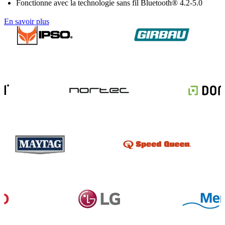
Fonctionne avec la technologie sans fil Bluetooth® 4.2-5.0
En savoir plus