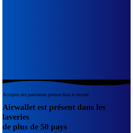
Accepter des paiements partout dans le monde
Airwallet est présent dans les
laveries
de plus de 50 pays