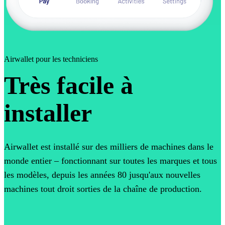
Airwallet pour les techniciens
Très facile à
installer
Airwallet est installé sur des milliers de machines dans le
monde entier – fonctionnant sur toutes les marques et tous
les modèles, depuis les années 80 jusqu'aux nouvelles
machines tout droit sorties de la chaîne de production.