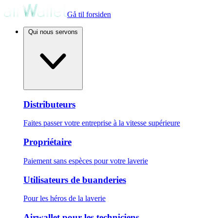
Gå til forsiden
Qui nous servons
Distributeurs
Faites passer votre entreprise à la vitesse supérieure
Propriétaire
Paiement sans espèces pour votre laverie
Utilisateurs de buanderies
Pour les héros de la laverie
Airwallet pour les techniciens