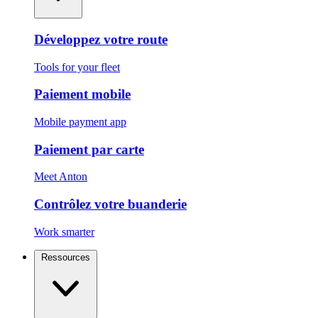
Développez votre route
Tools for your fleet
Paiement mobile
Mobile payment app
Paiement par carte
Meet Anton
Contrôlez votre buanderie
Work smarter
Ressources