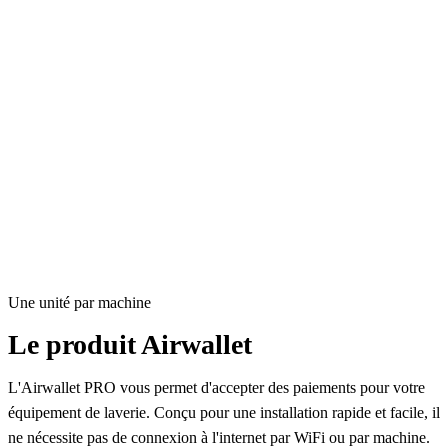
Une unité par machine
Le produit Airwallet
L'Airwallet PRO vous permet d'accepter des paiements pour votre
équipement de laverie. Conçu pour une installation rapide et facile, il
ne nécessite pas de connexion à l'internet par WiFi ou par machine.