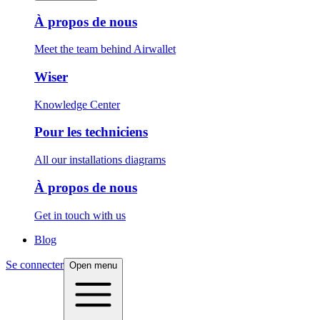
À propos de nous
Meet the team behind Airwallet
Wiser
Knowledge Center
Pour les techniciens
All our installations diagrams
À propos de nous
Get in touch with us
Blog
Se connecter
Open menu