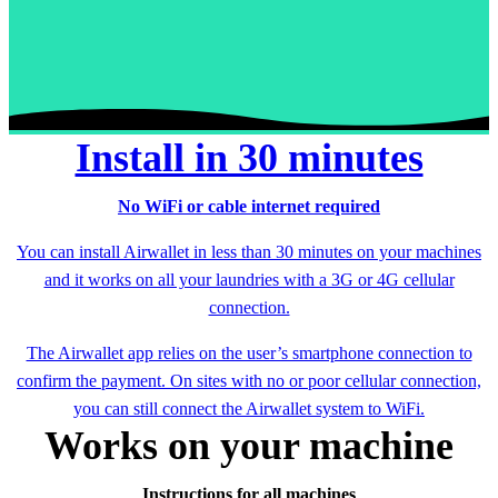
Install in 30 minutes
No WiFi or cable internet required
You can install Airwallet in less than 30 minutes on your machines
and it works on all your laundries with a 3G or 4G cellular
connection.
The Airwallet app relies on the user’s smartphone connection to
confirm the payment. On sites with no or poor cellular connection,
you can still connect the Airwallet system to WiFi.
Works on your machine
Instructions for all machines