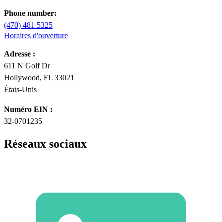
Phone number:
(470) 481 5325
Horaires d'ouverture
Adresse :
611 N Golf Dr
Hollywood, FL 33021
États-Unis
Numéro EIN :
32-0701235
Réseaux sociaux