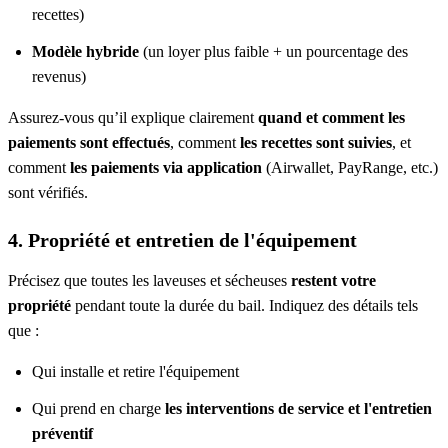
recettes)
Modèle hybride
(un loyer plus faible + un pourcentage des
revenus)
Assurez-vous qu’il explique clairement
quand et comment les
paiements sont effectués
, comment
les recettes sont suivies
, et
comment
les paiements via application
(Airwallet, PayRange, etc.)
sont vérifiés.
4. Propriété et entretien de l'équipement
Précisez que toutes les laveuses et sécheuses
restent votre
propriété
pendant toute la durée du bail. Indiquez des détails tels
que :
Qui installe et retire l'équipement
Qui prend en charge
les interventions de service et l'entretien
préventif