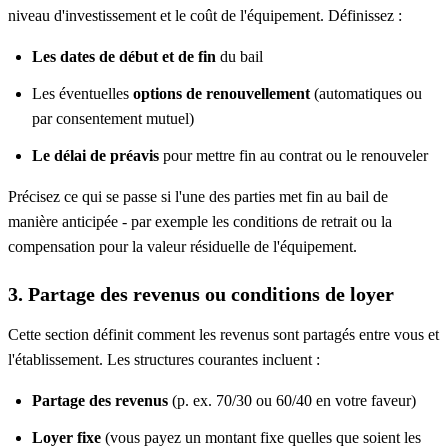
niveau d'investissement et le coût de l'équipement. Définissez :
Les dates de début et de fin
du bail
Les éventuelles
options de renouvellement
(automatiques ou
par consentement mutuel)
Le délai de préavis
pour mettre fin au contrat ou le renouveler
Précisez ce qui se passe si l'une des parties met fin au bail de
manière anticipée - par exemple les conditions de retrait ou la
compensation pour la valeur résiduelle de l'équipement.
3. Partage des revenus ou conditions de loyer
Cette section définit comment les revenus sont partagés entre vous et
l'établissement. Les structures courantes incluent :
Partage des revenus
(p. ex. 70/30 ou 60/40 en votre faveur)
Loyer fixe
(vous payez un montant fixe quelles que soient les