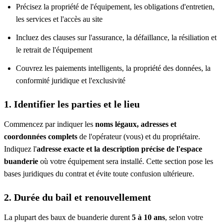
Précisez la propriété de l'équipement, les obligations d'entretien,
les services et l'accès au site
Incluez des clauses sur l'assurance, la défaillance, la résiliation et
le retrait de l'équipement
Couvrez les paiements intelligents, la propriété des données, la
conformité juridique et l'exclusivité
1. Identifier les parties et le lieu
Commencez par indiquer les
noms légaux, adresses et
coordonnées complets
de l'opérateur (vous) et du propriétaire.
Indiquez l'
adresse exacte et la description précise de l'espace
buanderie
où votre équipement sera installé. Cette section pose les
bases juridiques du contrat et évite toute confusion ultérieure.
2. Durée du bail et renouvellement
La plupart des baux de buanderie durent
5 à 10 ans
, selon votre