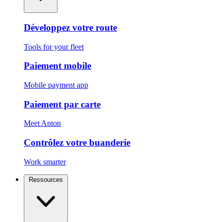
Développez votre route
Tools for your fleet
Paiement mobile
Mobile payment app
Paiement par carte
Meet Anton
Contrôlez votre buanderie
Work smarter
Ressources