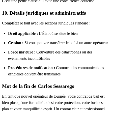
C’est une petite clause qui évite une concurrence coûteuse.
10. Détails juridiques et administratifs
Complétez le tout avec les sections juridiques standard :
Droit applicable :
L'État où se situe le bien
Cession :
Si vous pouvez transférer le bail à un autre opérateur
Force majeure :
Couverture des catastrophes ou des
événements incontrôlables
Procédures de notification :
Comment les communications
officielles doivent être transmises
Mot de la fin de Carlos Sessarego
En tant que nouvel opérateur de tournée, votre contrat de bail est
bien plus qu'une formalité - c’est votre protection, votre business
plan et votre tranquillité d'esprit. Un contrat clair et professionnel