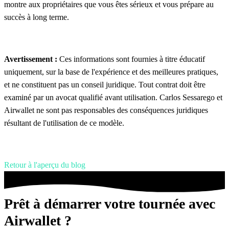
montre aux propriétaires que vous êtes sérieux et vous prépare au
succès à long terme.
Avertissement :
Ces informations sont fournies à titre éducatif
uniquement, sur la base de l'expérience et des meilleures pratiques,
et ne constituent pas un conseil juridique. Tout contrat doit être
examiné par un avocat qualifié avant utilisation. Carlos Sessarego et
Airwallet ne sont pas responsables des conséquences juridiques
résultant de l'utilisation de ce modèle.
Retour à l'aperçu du blog
Prêt à démarrer votre tournée avec
Airwallet ?