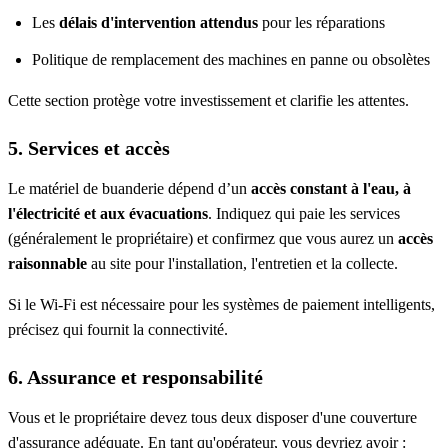
Les
délais d'intervention attendus
pour les réparations
Politique de remplacement des machines en panne ou obsolètes
Cette section protège votre investissement et clarifie les attentes.
5. Services et accès
Le matériel de buanderie dépend d’un
accès constant à l'eau, à
l'électricité et aux évacuations
. Indiquez qui paie les services
(généralement le propriétaire) et confirmez que vous aurez un
accès
raisonnable
au site pour l'installation, l'entretien et la collecte.
Si le Wi-Fi est nécessaire pour les systèmes de paiement intelligents,
précisez qui fournit la connectivité.
6. Assurance et responsabilité
Vous et le propriétaire devez tous deux disposer d'une couverture
d'assurance adéquate. En tant qu'opérateur, vous devriez avoir :