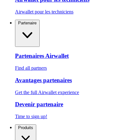
Airwallet pour les techniciens
Partenaire
Partenaires Airwallet
Find all partners
Avantages partenaires
Get the full Airwallet experience
Devenir partenaire
Time to sign up!
Produits