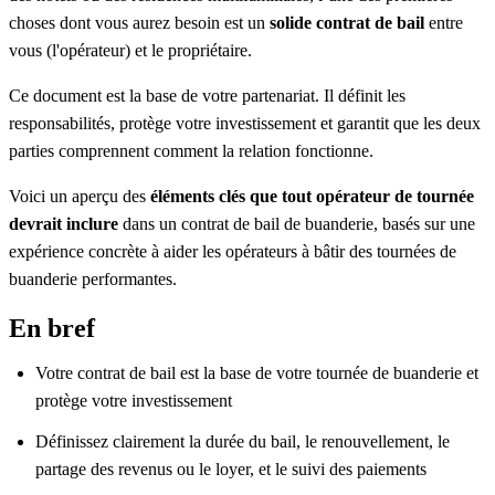
choses dont vous aurez besoin est un
solide contrat de bail
entre
vous (l'opérateur) et le propriétaire.
Ce document est la base de votre partenariat. Il définit les
responsabilités, protège votre investissement et garantit que les deux
parties comprennent comment la relation fonctionne.
Voici un aperçu des
éléments clés que tout opérateur de tournée
devrait inclure
dans un contrat de bail de buanderie, basés sur une
expérience concrète à aider les opérateurs à bâtir des tournées de
buanderie performantes.
En bref
Votre contrat de bail est la base de votre tournée de buanderie et
protège votre investissement
Définissez clairement la durée du bail, le renouvellement, le
partage des revenus ou le loyer, et le suivi des paiements