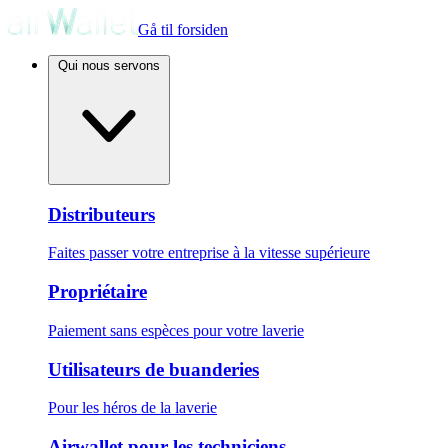
Gå til forsiden
Qui nous servons
Distributeurs
Faites passer votre entreprise à la vitesse supérieure
Propriétaire
Paiement sans espèces pour votre laverie
Utilisateurs de buanderies
Pour les héros de la laverie
Airwallet pour les techniciens