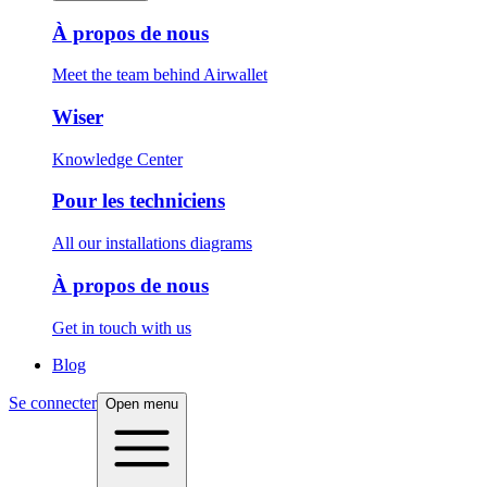
À propos de nous
Meet the team behind Airwallet
Wiser
Knowledge Center
Pour les techniciens
All our installations diagrams
À propos de nous
Get in touch with us
Blog
Se connecter
Open menu