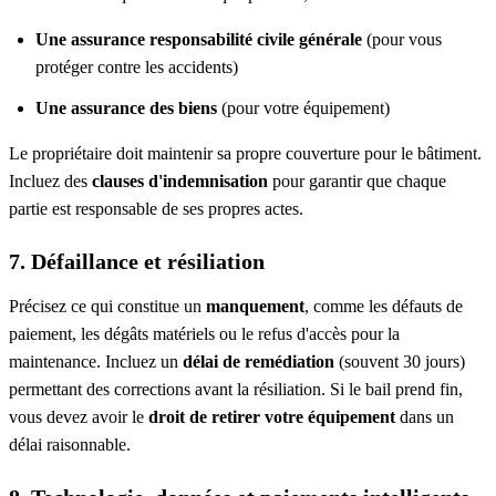
Une assurance responsabilité civile générale
(pour vous
protéger contre les accidents)
Une assurance des biens
(pour votre équipement)
Le propriétaire doit maintenir sa propre couverture pour le bâtiment.
Incluez des
clauses d'indemnisation
pour garantir que chaque
partie est responsable de ses propres actes.
7. Défaillance et résiliation
Précisez ce qui constitue un
manquement
, comme les défauts de
paiement, les dégâts matériels ou le refus d'accès pour la
maintenance. Incluez un
délai de remédiation
(souvent 30 jours)
permettant des corrections avant la résiliation. Si le bail prend fin,
vous devez avoir le
droit de retirer votre équipement
dans un
délai raisonnable.