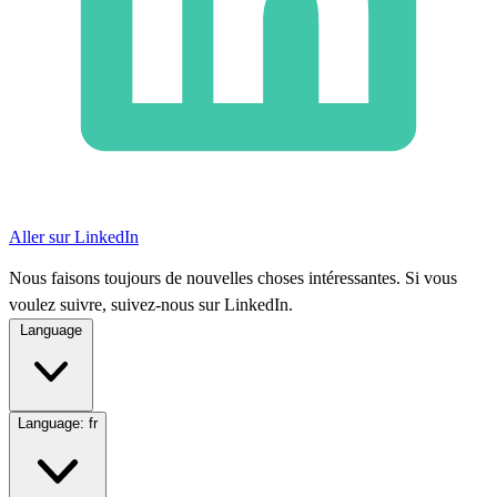
Aller sur LinkedIn
Nous faisons toujours de nouvelles choses intéressantes. Si vous
voulez suivre, suivez-nous sur LinkedIn.
Language
Language:
fr