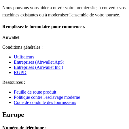
Nous pouvons vous aider à ouvrir votre premier site, à convertir vos
machines existantes ou à moderniser l'ensemble de votre tournée.
Remplissez le formulaire pour commencer.
Airwallet
Conditions générales :
Utilisateurs
Entreprises (Airwallet ApS)
Entreprises (Airwallet Inc.)
RGPD
Ressources :
Feuille de route produit
Politique contre l'esclavage moderne
Code de conduite des fournisseurs
Europe
Numéro de téléphone :