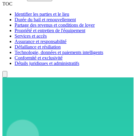
TOC
Identifier les parties et le lieu
Durée du bail et renouvellement
Partage des revenus et conditions de loyer
Propriété et entretien de l'équipement
Services et accès
Assurance et responsabilité
Défaillance et résiliation
Technologie, données et paiements intelligents
Conformité et exclusivité
Détails juridiques et administratifs