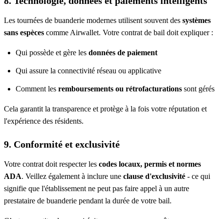
8. Technologie, données et paiements intelligents
Les tournées de buanderie modernes utilisent souvent des
systèmes
sans espèces
comme Airwallet. Votre contrat de bail doit expliquer :
Qui possède et gère les
données de paiement
Qui assure la connectivité réseau ou applicative
Comment les
remboursements ou rétrofacturations
sont gérés
Cela garantit la transparence et protège à la fois votre réputation et
l'expérience des résidents.
9. Conformité et exclusivité
Votre contrat doit respecter les
codes locaux, permis et normes
ADA
. Veillez également à inclure une
clause d'exclusivité
- ce qui
signifie que l'établissement ne peut pas faire appel à un autre
prestataire de buanderie pendant la durée de votre bail.